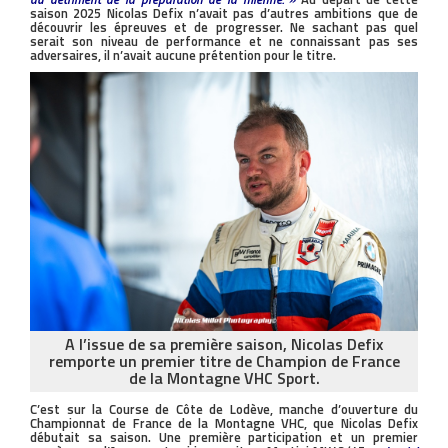
saison 2025 Nicolas Defix n’avait pas d’autres ambitions que de
découvrir les épreuves et de progresser. Ne sachant pas quel
serait son niveau de performance et ne connaissant pas ses
adversaires, il n’avait aucune prétention pour le titre.
A l’issue de sa première saison, Nicolas Defix
remporte un premier titre de Champion de France
de la Montagne VHC Sport.
C’est sur la Course de Côte de Lodève, manche d’ouverture du
Championnat de France de la Montagne VHC, que Nicolas Defix
débutait sa saison. Une première participation et un premier