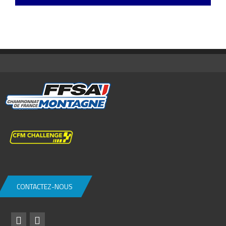
CONTACTEZ-NOUS