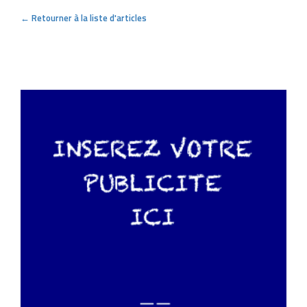
← Retourner à la liste d'articles