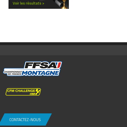
Voir les résultats >
CONTACTEZ-NOUS