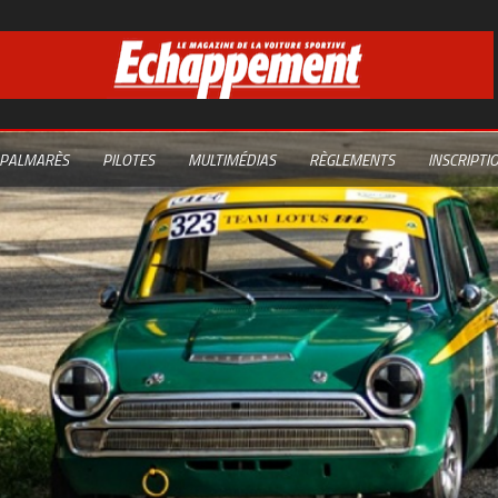
PALMARÈS
PILOTES
MULTIMÉDIAS
RÈGLEMENTS
INSCRIPTI