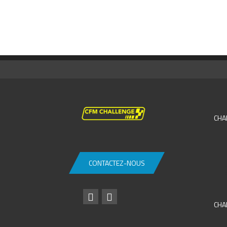
CHA
CONTACTEZ-NOUS
CHA