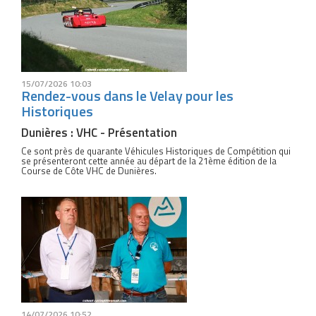
15/07/2026 10:03
Rendez-vous dans le Velay pour les
Historiques
Dunières : VHC - Présentation
Ce sont près de quarante Véhicules Historiques de Compétition qui
se présenteront cette année au départ de la 21ème édition de la
Course de Côte VHC de Dunières.
14/07/2026 10:52