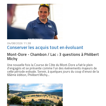
04/08/2026 11:38
Conserver les acquis tout en évoluant
Mont-Dore - Chambon / Lac : 3 questions à Philibert
Michy
Une nouvelle fois la Course de Côte du Mont-Dore a fait le plein
d’engagés et se présente comme l’un des événements majeurs de
cette période estivale. Serein, à quelques jours du coup d’envoi de la
66ème édition, Philibert Michy...