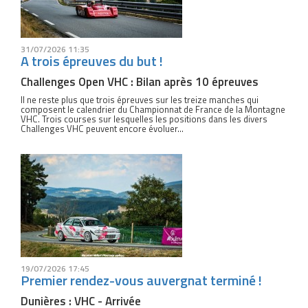
31/07/2026 11:35
A trois épreuves du but !
Challenges Open VHC : Bilan après 10 épreuves
Il ne reste plus que trois épreuves sur les treize manches qui
composent le calendrier du Championnat de France de la Montagne
VHC. Trois courses sur lesquelles les positions dans les divers
Challenges VHC peuvent encore évoluer...
19/07/2026 17:45
Premier rendez-vous auvergnat terminé !
Dunières : VHC - Arrivée