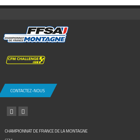
CONTACTEZ-NOUS
CHAMPIONNAT DE FRANCE DE LA MONTAGNE