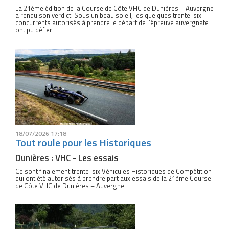
La 21ème édition de la Course de Côte VHC de Dunières – Auvergne
a rendu son verdict. Sous un beau soleil, les quelques trente-six
concurrents autorisés à prendre le départ de l’épreuve auvergnate
ont pu défier
18/07/2026 17:18
Tout roule pour les Historiques
Dunières : VHC - Les essais
Ce sont finalement trente-six Véhicules Historiques de Compétition
qui ont été autorisés à prendre part aux essais de la 21ème Course
de Côte VHC de Dunières – Auvergne.