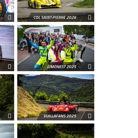
COL SAINT-PIERRE 2026
LIMONEST 2025
VUILLAFANS 2025