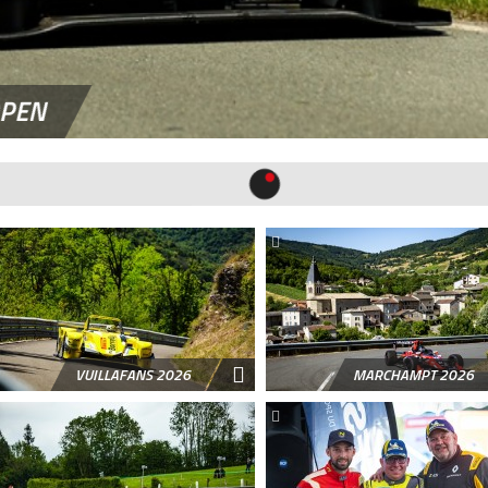
OPEN
VUILLAFANS 2026
MARCHAMPT 2026