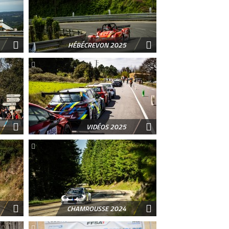
HÉBÉCREVON 2025
VIDÉOS 2025
CHAMROUSSE 2024