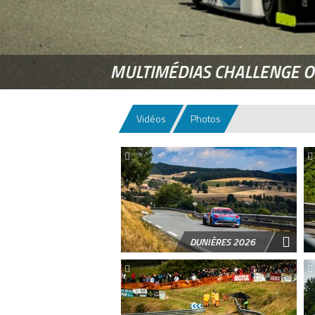
MULTIMÉDIAS CHALLENGE 
Vidéos
Photos
DUNIÈRES 2026