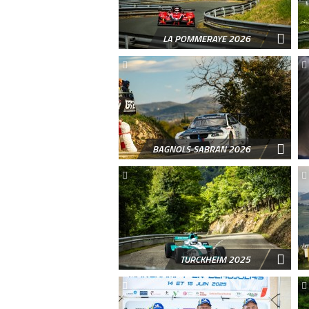
LA POMMERAYE 2026
BAGNOLS-SABRAN 2026
TURCKHEIM 2025