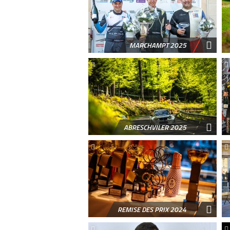
MARCHAMPT 2025
ABRESCHVILER 2025
REMISE DES PRIX 2024