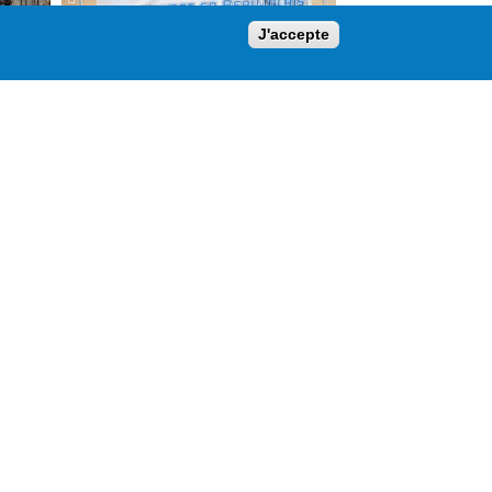
J'accepte
MARCHAMPT 2024
ABRESCHVILLER 2024