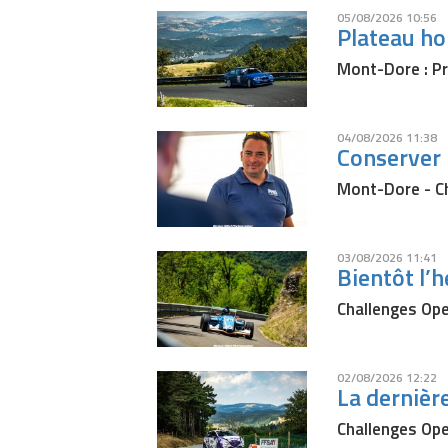
05/08/2026 10:56
Plateau h
Mont-Dore : Pr
04/08/2026 11:38
Conserver 
Mont-Dore - Ch
03/08/2026 11:41
Bientôt l’
Challenges Ope
02/08/2026 12:22
La dernière
Challenges Ope