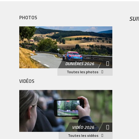
SUI
PHOTOS
DUNIÈRES 2026
Toutes les photos
VIDÉOS
VIDÉO 2026
Toutes les vidéos