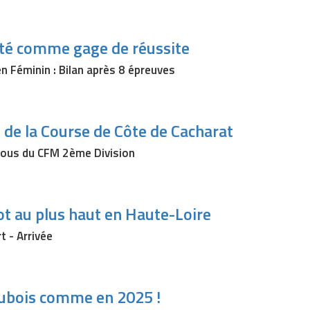
ité comme gage de réussite
n Féminin : Bilan après 8 épreuves
 de la Course de Côte de Cacharat
ous du CFM 2ème Division
t au plus haut en Haute-Loire
t - Arrivée
ubois comme en 2025 !