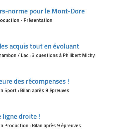
ors-norme pour le Mont-Dore
oduction - Présentation
les acquis tout en évoluant
ambon / Lac : 3 questions à Philibert Michy
heure des récompenses !
n Sport : Bilan après 9 épreuves
 ligne droite !
n Production : Bilan après 9 épreuves