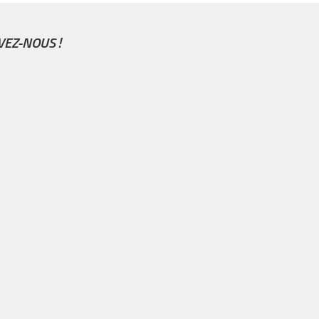
VEZ-NOUS !