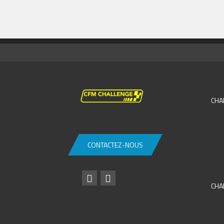
CHA
CONTACTEZ-NOUS
CHA