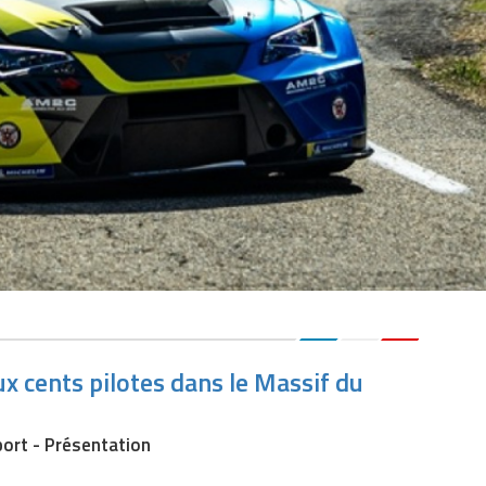
ux cents pilotes dans le Massif du
ort - Présentation