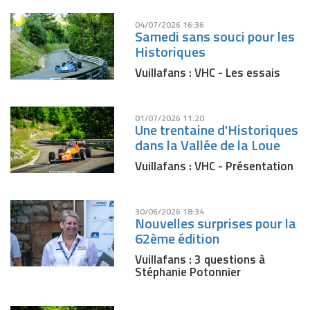
04/07/2026 16:36
Samedi sans souci pour les
Historiques
Vuillafans : VHC - Les essais
01/07/2026 11:20
Une trentaine d'Historiques
dans la Vallée de la Loue
Vuillafans : VHC - Présentation
30/06/2026 18:34
Nouvelles surprises pour la
62ème édition
Vuillafans : 3 questions à
Stéphanie Potonnier