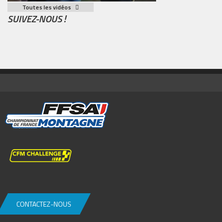
Toutes les vidéos
SUIVEZ-NOUS !
CONTACTEZ-NOUS