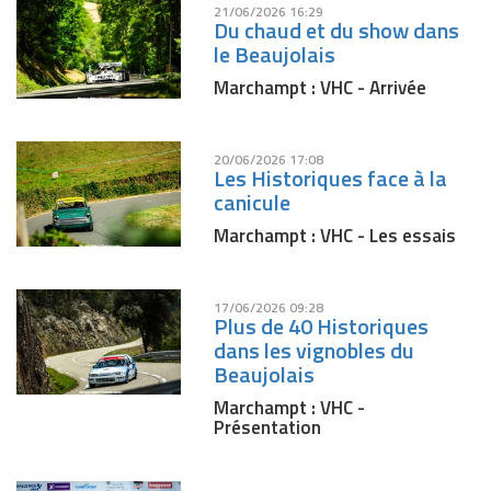
21/06/2026 16:29
Du chaud et du show dans
le Beaujolais
Marchampt : VHC - Arrivée
20/06/2026 17:08
Les Historiques face à la
canicule
Marchampt : VHC - Les essais
17/06/2026 09:28
Plus de 40 Historiques
dans les vignobles du
Beaujolais
Marchampt : VHC -
Présentation