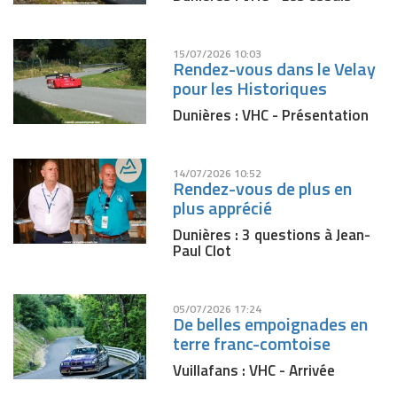
15/07/2026 10:03
Rendez-vous dans le Velay
pour les Historiques
Dunières : VHC - Présentation
14/07/2026 10:52
Rendez-vous de plus en
plus apprécié
Dunières : 3 questions à Jean-
Paul Clot
05/07/2026 17:24
De belles empoignades en
terre franc-comtoise
Vuillafans : VHC - Arrivée