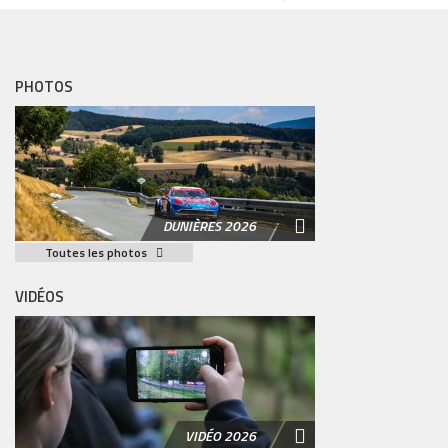
PHOTOS
DUNIÈRES 2026
Toutes les photos
VIDÉOS
VIDÉO 2026