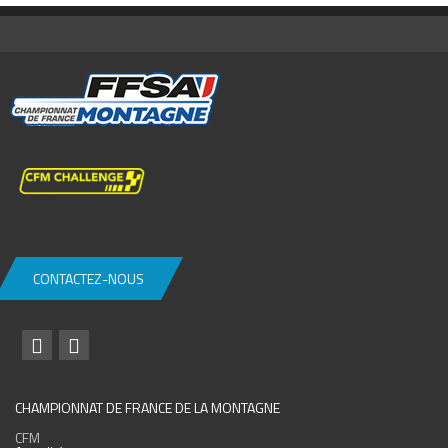
CONTACTEZ-NOUS
CHAMPIONNAT DE FRANCE DE LA MONTAGNE
CFM