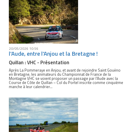
20/05/2026 10:56
l'Aude, entre l'Anjou et la Bretagne !
Quillan : VHC - Présentation
Après La Pommeraye en Anjou, et avant de rejoindre Saint Gouëno
en Bretagne, les animateurs du Championnat de France de la
Montagne VHC se voient proposer un passage par l’Aude avec la
Course de Côte de Quillan – Col du Portel inscrite comme cinquième
manche à leur calendrier...