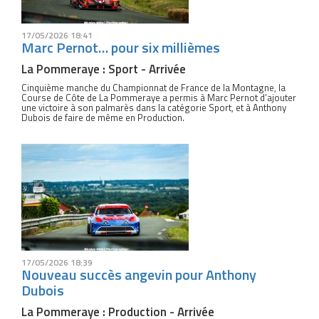
17/05/2026 18:41
Marc Pernot… pour six millièmes
La Pommeraye : Sport - Arrivée
Cinquième manche du Championnat de France de la Montagne, la
Course de Côte de La Pommeraye a permis à Marc Pernot d’ajouter
une victoire à son palmarès dans la catégorie Sport, et à Anthony
Dubois de faire de même en Production.
17/05/2026 18:39
Nouveau succès angevin pour Anthony
Dubois
La Pommeraye : Production - Arrivée