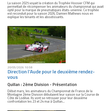
La saison 2025 voyait la création du Trophée Hoosier CFM qui
permettait de récompenser les animateurs du championnat qui avait
opté pour la marque de pneumatiques états-unienne. Ce trophée
est reconduit pour la saison 2026, Damien Mathews nous en
explique les tenants et les aboutissants.
20/05/2026 10:58
Direction l’Aude pour le deuxième rendez-
vous
Quillan : 2ème Division - Présentation
Début mars, les animateurs du Championnat de France de la
Montagne 2ème Division débutaient leur saison sur la Course de
Côte de Lodève. Ils vont se retrouver pour leur deuxième
confrontation les 23 et 24 mai à Quillan...