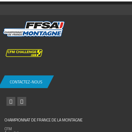
CONTACTEZ-NOUS
CHAMPIONNAT DE FRANCE DE LA MONTAGNE
CFM