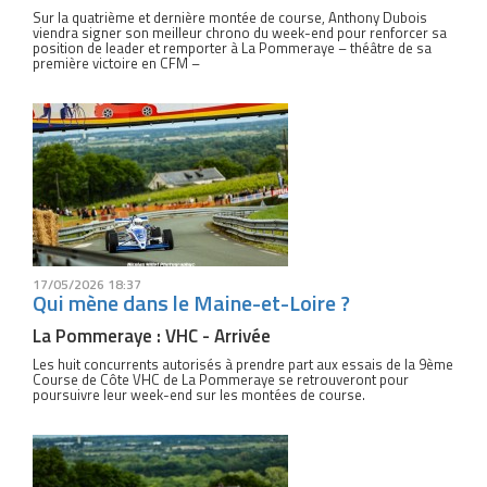
Sur la quatrième et dernière montée de course, Anthony Dubois
viendra signer son meilleur chrono du week-end pour renforcer sa
position de leader et remporter à La Pommeraye – théâtre de sa
première victoire en CFM –
17/05/2026 18:37
Qui mène dans le Maine-et-Loire ?
La Pommeraye : VHC - Arrivée
Les huit concurrents autorisés à prendre part aux essais de la 9ème
Course de Côte VHC de La Pommeraye se retrouveront pour
poursuivre leur week-end sur les montées de course.