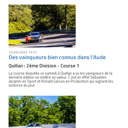
23/05/2026 19:51
Des vainqueurs bien connus dans l’Aude
Quillan : 2ème Division - Course 1
La course disputée ce samedi à Quillan a vu les vainqueurs de la
dernière édition se mettre en valeur. C’est en effet Sébastien
Jacqmin en Sport et Ronald Garces en Production qui signent les
victoires du jour.