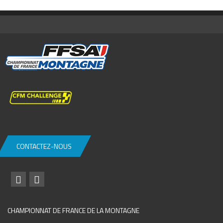
CONTACTEZ-NOUS
CHAMPIONNAT DE FRANCE DE LA MONTAGNE