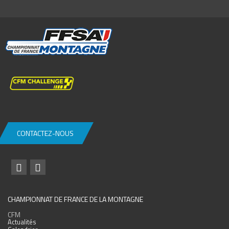
CONTACTEZ-NOUS
CHAMPIONNAT DE FRANCE DE LA MONTAGNE
CFM
Actualités