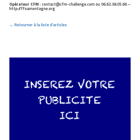
Opérateur CFM
: contact@cfm-challenge.com ou 06.62.38.05.66 –
http://ffsamontagne.org
← Retourner à la liste d'articles