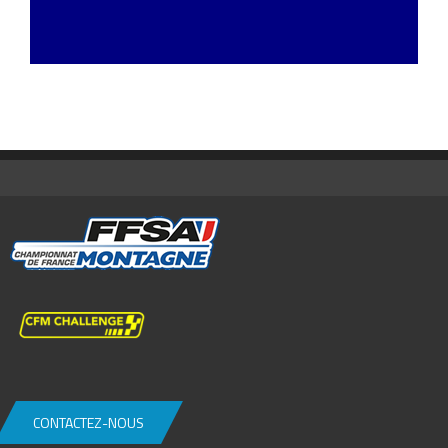
CONTACTEZ-NOUS