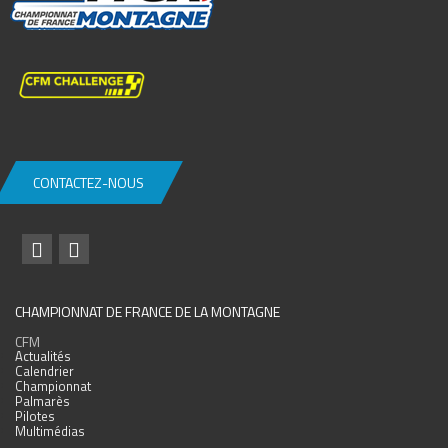
CONTACTEZ-NOUS
CHAMPIONNAT DE FRANCE DE LA MONTAGNE
CFM
Actualités
Calendrier
Championnat
Palmarès
Pilotes
Multimédias