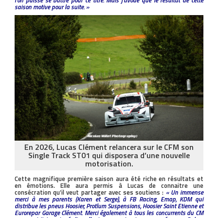
saison motive pour la suite. »
En 2026, Lucas Clément relancera sur le CFM son
Single Track ST01 qui disposera d’une nouvelle
motorisation.
Cette magnifique première saison aura été riche en résultats et
en émotions. Elle aura permis à Lucas de connaitre une
consécration qu’il veut partager avec ses soutiens :
« Un immense
merci à mes parents (Karen et Serge), à FB Racing, Emap, KDM qui
distribue les pneus Hoosier, Protlum Suspensions, Hoosier Saint Etienne et
Eurorepar Garage Clément. Merci également à tous les concurrents du CM