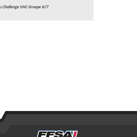
du Challenge VHC Groupe 6/7