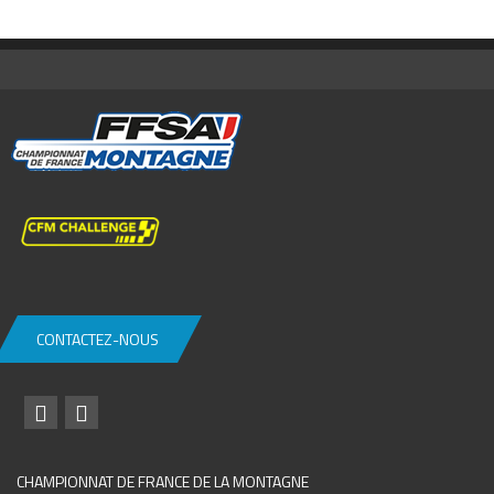
CONTACTEZ-NOUS
CHAMPIONNAT DE FRANCE DE LA MONTAGNE