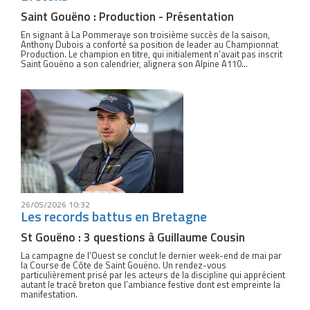
Saint Gouëno : Production - Présentation
En signant à La Pommeraye son troisième succès de la saison,
Anthony Dubois a conforté sa position de leader au Championnat
Production. Le champion en titre, qui initialement n’avait pas inscrit
Saint Gouëno a son calendrier, alignera son Alpine A110...
26/05/2026 10:32
Les records battus en Bretagne
St Gouëno : 3 questions à Guillaume Cousin
La campagne de l’Ouest se conclut le dernier week-end de mai par
la Course de Côte de Saint Gouëno. Un rendez-vous
particulièrement prisé par les acteurs de la discipline qui apprécient
autant le tracé breton que l’ambiance festive dont est empreinte la
manifestation.