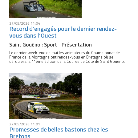
27/05/2026 11:04
Record d’engagés pour le dernier rendez-
vous dans l’Ouest
Saint Gouëno : Sport - Présentation
Le dernier week-end de mai les animateurs du Championnat de
France de la Montagne ont rendez-vous en Bretagne où se
déroulera la 41ème édition de la Course de Côte de Saint Gouëno.
27/05/2026 11:01
Promesses de belles bastons chez les
Bretons