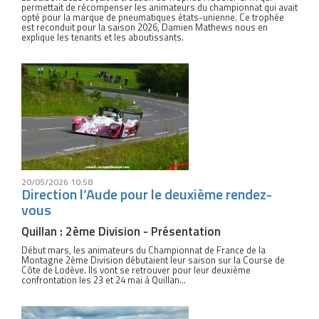
permettait de récompenser les animateurs du championnat qui avait
opté pour la marque de pneumatiques états-unienne. Ce trophée
est reconduit pour la saison 2026, Damien Mathews nous en
explique les tenants et les aboutissants.
20/05/2026 10:58
Direction l’Aude pour le deuxième rendez-
vous
Quillan : 2ème Division - Présentation
Début mars, les animateurs du Championnat de France de la
Montagne 2ème Division débutaient leur saison sur la Course de
Côte de Lodève. Ils vont se retrouver pour leur deuxième
confrontation les 23 et 24 mai à Quillan...