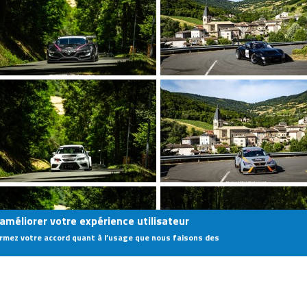
 améliorer votre expérience utilisateur
firmez votre accord quant à l’usage que nous faisons des