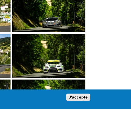
J'accepte