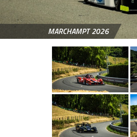
MARCHAMPT 2026