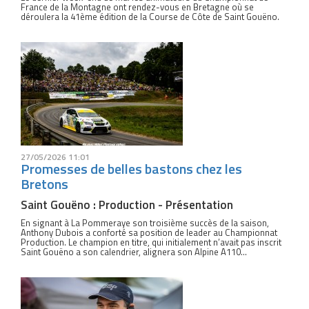
France de la Montagne ont rendez-vous en Bretagne où se
déroulera la 41ème édition de la Course de Côte de Saint Gouëno.
27/05/2026 11:01
Promesses de belles bastons chez les
Bretons
Saint Gouëno : Production - Présentation
En signant à La Pommeraye son troisième succès de la saison,
Anthony Dubois a conforté sa position de leader au Championnat
Production. Le champion en titre, qui initialement n’avait pas inscrit
Saint Gouëno a son calendrier, alignera son Alpine A110...