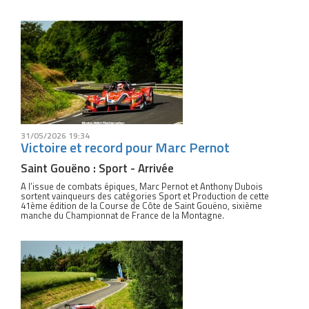
31/05/2026 19:34
Victoire et record pour Marc Pernot
Saint Gouëno : Sport - Arrivée
A l’issue de combats épiques, Marc Pernot et Anthony Dubois
sortent vainqueurs des catégories Sport et Production de cette
41ème édition de la Course de Côte de Saint Gouëno, sixième
manche du Championnat de France de la Montagne.