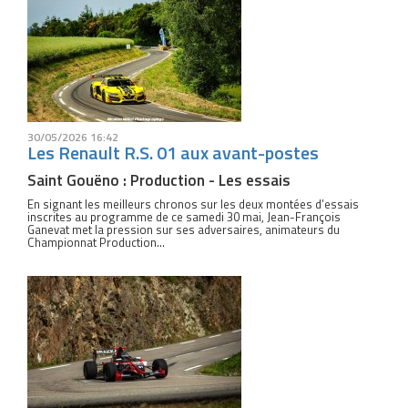
30/05/2026 16:42
Les Renault R.S. 01 aux avant-postes
Saint Gouëno : Production - Les essais
En signant les meilleurs chronos sur les deux montées d’essais
inscrites au programme de ce samedi 30 mai, Jean-François
Ganevat met la pression sur ses adversaires, animateurs du
Championnat Production...