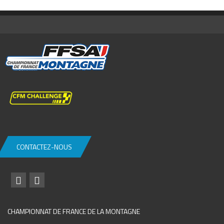
CONTACTEZ-NOUS
CHAMPIONNAT DE FRANCE DE LA MONTAGNE