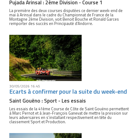
Pujada Arinsal : 2ème Division - Course 1
La première des deux courses disputées ce dernier week-end de
mai à Arinsal dans le cadre du Championnat de France de la
Montagne 2ème Division, voit Benoit Bouche et Ronald Garces
remporter des succès en Principauté d’Andorre.
30/05/2026 16:45
Ecarts à confirmer pour la suite du week-end
Saint Gouëno : Sport - Les essais
Les essais de la 41ème Course de Côte de Saint Gouëno permettent
à Marc Pernot et à Jean-François Ganevat de mettre la pression sur
leurs adversaires en s’installant respectivement en tête du
classement Sport et Production.