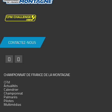
CONTACTEZ-NOUS
CHAMPIONNAT DE FRANCE DE LA MONTAGNE
CFM
Actualités
Calendrier
Championnat
Palmarès
Pilotes
Multimédias