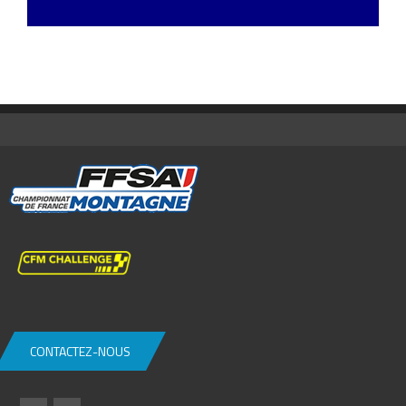
CONTACTEZ-NOUS