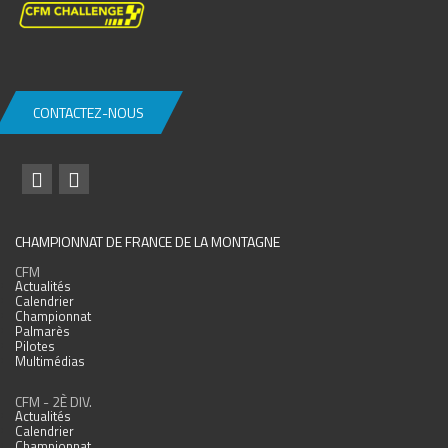
CONTACTEZ-NOUS
CHAMPIONNAT DE FRANCE DE LA MONTAGNE
CFM
Actualités
Calendrier
Championnat
Palmarès
Pilotes
Multimédias
CFM - 2È DIV.
Actualités
Calendrier
Championnat