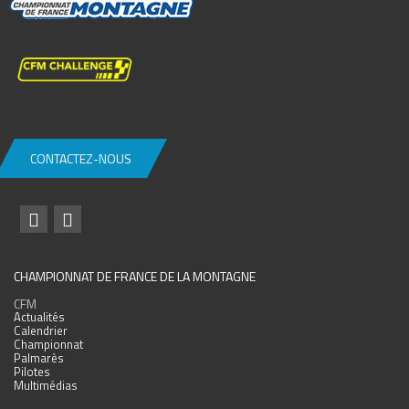
CONTACTEZ-NOUS
CHAMPIONNAT DE FRANCE DE LA MONTAGNE
CFM
Actualités
Calendrier
Championnat
Palmarès
Pilotes
Multimédias