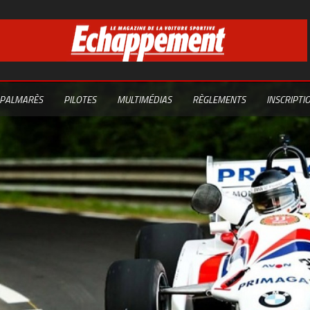
PALMARÈS
PILOTES
MULTIMÉDIAS
RÈGLEMENTS
INSCRIPTI