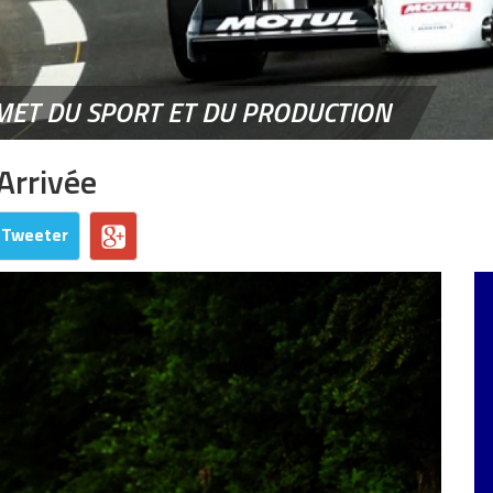
MET DU SPORT ET DU PRODUCTION
Arrivée
Tweeter